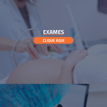
EXAMES
CLIQUE AQUI