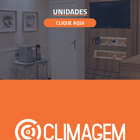
UNIDADES
CLIQUE AQUI