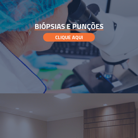
BIÓPSIAS E PUNÇÕES
CLIQUE AQUI