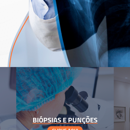
BIÓPSIAS E PUNÇÕES