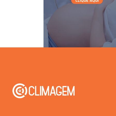
CLIQUE AQUI