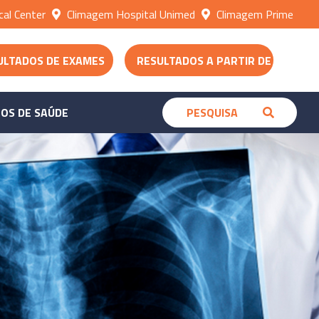
al Center
Climagem Hospital Unimed
Climagem Prime
ULTADOS DE EXAMES
RESULTADOS A PARTIR DE 30/06
OS DE SAÚDE