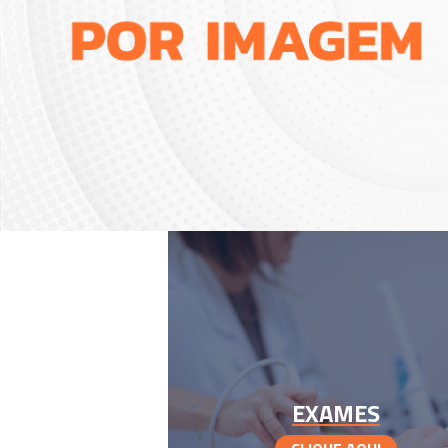
EXAMES