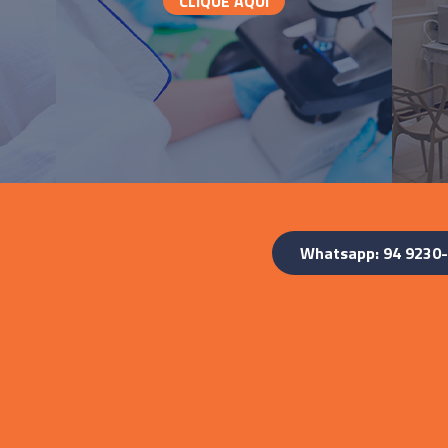
CLIQUE AQUI
Whatsapp: 94 9230