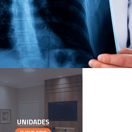
UNIDADES