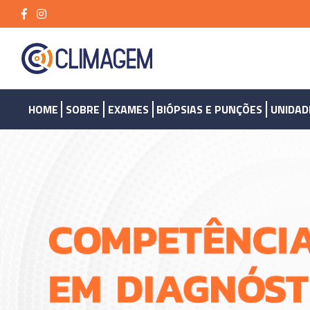
HOME
SOBRE
EXAMES
BIÓPSIAS E PUNÇÕES
UNIDAD