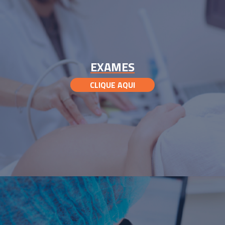
EXAMES
CLIQUE AQUI