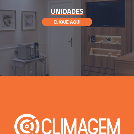
UNIDADES
CLIQUE AQUI