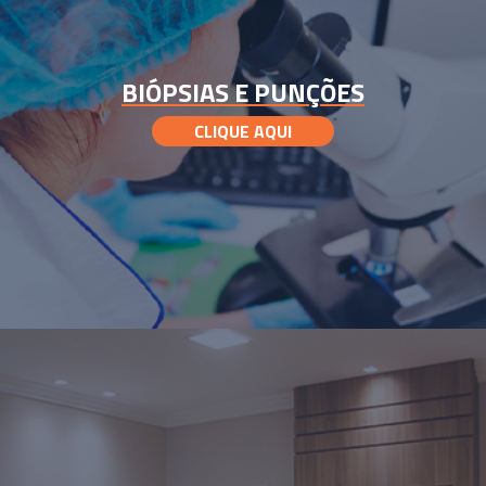
BIÓPSIAS E PUNÇÕES
CLIQUE AQUI